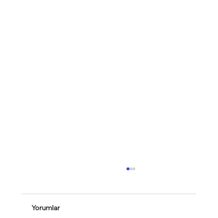
Yorumlar