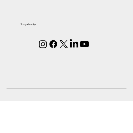
Sosya Medya