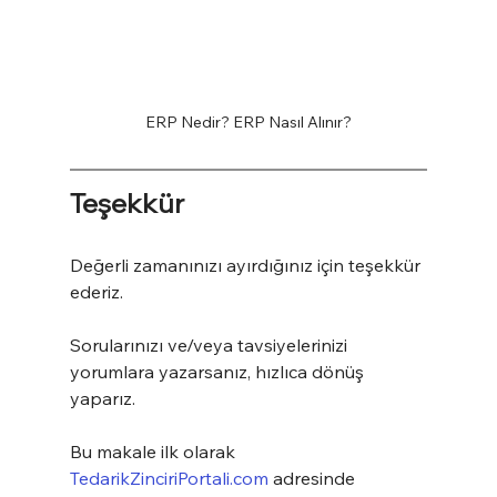
ERP Nedir? ERP Nasıl Alınır?
Teşekkür
Değerli zamanınızı ayırdığınız için teşekkür 
ederiz.
Sorularınızı ve/veya tavsiyelerinizi 
yorumlara yazarsanız, hızlıca dönüş 
yaparız.
Bu makale ilk olarak 
TedarikZinciriPortali.com
 adresinde 