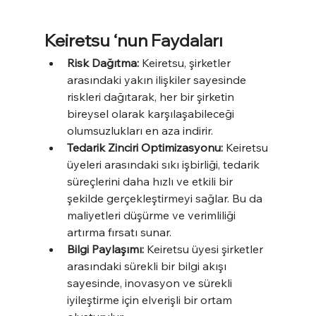
Keiretsu ‘nun Faydaları
Risk Dağıtma:
 Keiretsu, şirketler 
arasındaki yakın ilişkiler sayesinde 
riskleri dağıtarak, her bir şirketin 
bireysel olarak karşılaşabileceği 
olumsuzlukları en aza indirir.
Tedarik Zinciri Optimizasyonu:
 Keiretsu 
üyeleri arasındaki sıkı işbirliği, tedarik 
süreçlerini daha hızlı ve etkili bir 
şekilde gerçekleştirmeyi sağlar. Bu da 
maliyetleri düşürme ve verimliliği 
artırma fırsatı sunar.
Bilgi Paylaşımı:
 Keiretsu üyesi şirketler 
arasındaki sürekli bir bilgi akışı 
sayesinde, inovasyon ve sürekli 
iyileştirme için elverişli bir ortam 