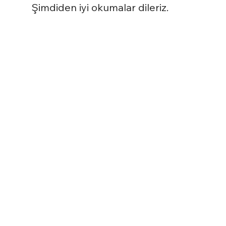
Şimdiden iyi okumalar dileriz.