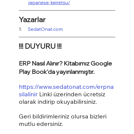
japanese-keiretsu/
Yazarlar
1.     
SedatOnat.com
!!! DUYURU !!!
ERP Nasıl Alınır? Kitabımız Google 
Play Book'da yayınlanmıştır.
https://www.sedatonat.com/erpna
silalinir
 Linki üzerinden ücretsiz 
olarak indirip okuyabilirsiniz.
Geri bildirimleriniz olursa bizleri 
mutlu edersiniz.