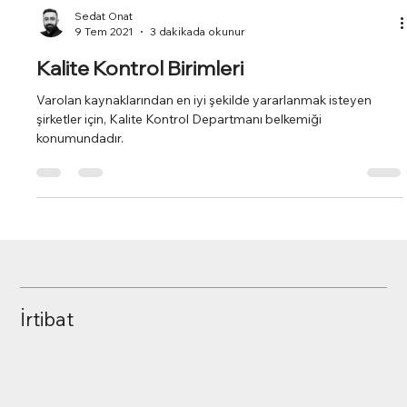
Sedat Onat
9 Tem 2021
3 dakikada okunur
Kalite Kontrol Birimleri
Varolan kaynaklarından en iyi şekilde yararlanmak isteyen
şirketler için, Kalite Kontrol Departmanı belkemiği
konumundadır.
İrtibat