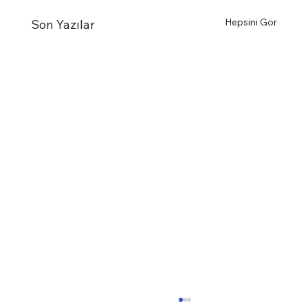
Hepsini Gör
Son Yazılar