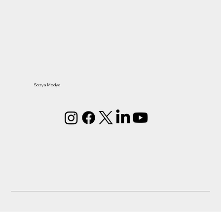
Sosya Medya