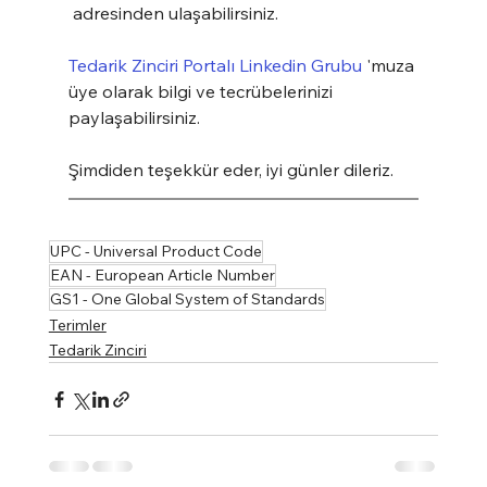
 adresinden ulaşabilirsiniz.
Tedarik Zinciri Portalı Linkedin Grubu
 'muza 
üye olarak bilgi ve tecrübelerinizi 
paylaşabilirsiniz.
Şimdiden teşekkür eder, iyi günler dileriz.
UPC - Universal Product Code
EAN - European Article Number
GS1 - One Global System of Standards
Terimler
Tedarik Zinciri