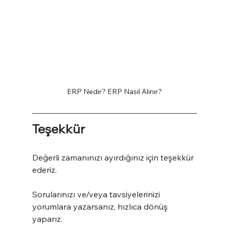
ERP Nedir? ERP Nasıl Alınır?
Teşekkür
Değerli zamanınızı ayırdığınız için teşekkür 
ederiz.
Sorularınızı ve/veya tavsiyelerinizi 
yorumlara yazarsanız, hızlıca dönüş 
yaparız.