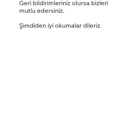
Geri bildirimleriniz olursa bizleri 
mutlu edersiniz.
Şimdiden iyi okumalar dileriz.