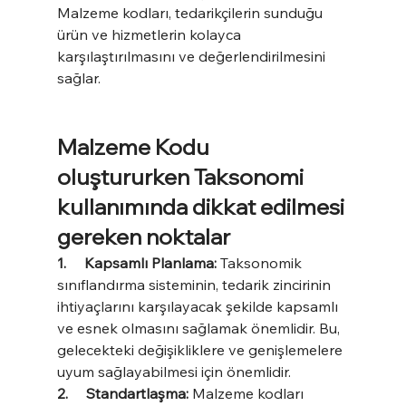
Malzeme kodları, tedarikçilerin sunduğu 
ürün ve hizmetlerin kolayca 
karşılaştırılmasını ve değerlendirilmesini 
sağlar.
Malzeme Kodu 
oluştururken Taksonomi 
kullanımında dikkat edilmesi 
gereken noktalar
1.     Kapsamlı Planlama:
 Taksonomik 
sınıflandırma sisteminin, tedarik zincirinin 
ihtiyaçlarını karşılayacak şekilde kapsamlı 
ve esnek olmasını sağlamak önemlidir. Bu, 
gelecekteki değişikliklere ve genişlemelere 
uyum sağlayabilmesi için önemlidir.
2.     Standartlaşma: 
Malzeme kodları 