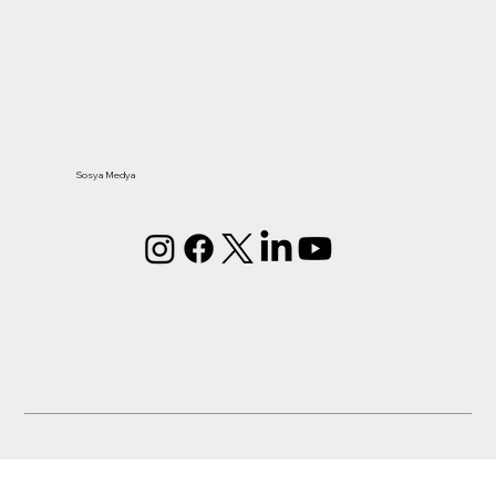
Sosya Medya