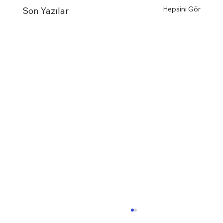
Hepsini Gör
Son Yazılar