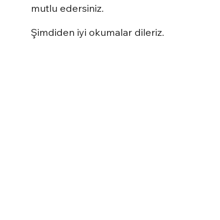
mutlu edersiniz.
Şimdiden iyi okumalar dileriz.