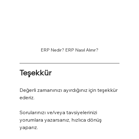
ERP Nedir? ERP Nasıl Alınır?
Teşekkür
Değerli zamanınızı ayırdığınız için teşekkür 
ederiz.
Sorularınızı ve/veya tavsiyelerinizi 
yorumlara yazarsanız, hızlıca dönüş 
yaparız.