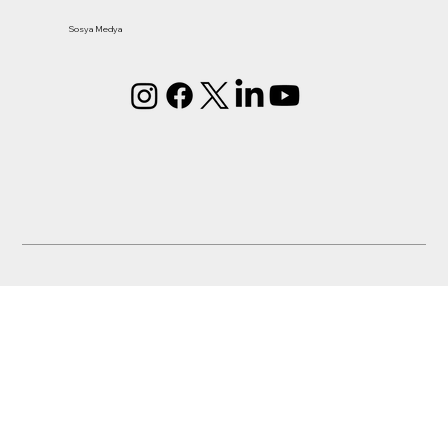
Sosya Medya