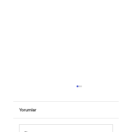
Yorumlar