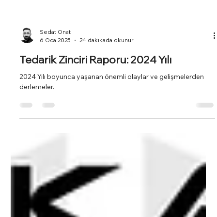
Sedat Onat
6 Oca 2025
24 dakikada okunur
Tedarik Zinciri Raporu: 2024 Yılı
2024 Yılı boyunca yaşanan önemli olaylar ve gelişmelerden
derlemeler.