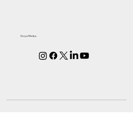
Sosya Medya