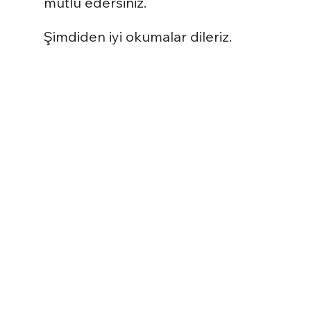
mutlu edersiniz.
Şimdiden iyi okumalar dileriz.