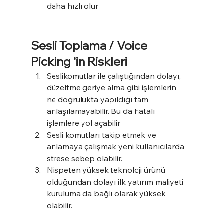
daha hızlı olur
Sesli Toplama / Voice 
Picking ‘in Riskleri
Seslikomutlar ile çalıştığından dolayı, 
düzeltme geriye alma gibi işlemlerin 
ne doğrulukta yapıldığı tam 
anlaşılamayabilir. Bu da hatalı 
işlemlere yol açabilir
Sesli komutları takip etmek ve 
anlamaya çalışmak yeni kullanıcılarda 
strese sebep olabilir.
Nispeten yüksek teknoloji ürünü 
olduğundan dolayı ilk yatırım maliyeti 
kuruluma da bağlı olarak yüksek 
olabilir.