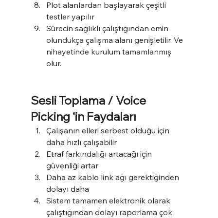
Plot alanlardan başlayarak çeşitli 
testler yapılır
Sürecin sağlıklı çalıştığından emin 
olundukça çalışma alanı genişletilir. Ve 
nihayetinde kurulum tamamlanmış 
olur.
Sesli Toplama / Voice 
Picking ‘in Faydaları
Çalışanın elleri serbest olduğu için 
daha hızlı çalışabilir
Etraf farkındalığı artacağı için 
güvenliği artar
Daha az kablo link ağı gerektiğinden 
dolayı daha
Sistem tamamen elektronik olarak 
çalıştığından dolayı raporlama çok 