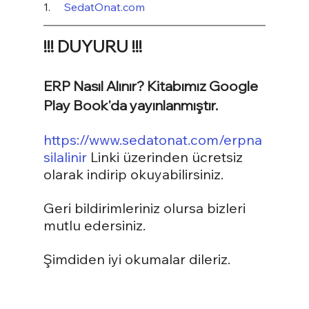
1.     
SedatOnat.com
!!! DUYURU !!!
ERP Nasıl Alınır? Kitabımız Google 
Play Book'da yayınlanmıştır.
https://www.sedatonat.com/erpna
silalinir
 Linki üzerinden ücretsiz 
olarak indirip okuyabilirsiniz.
Geri bildirimleriniz olursa bizleri 
mutlu edersiniz.
Şimdiden iyi okumalar dileriz.