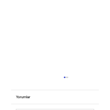
Yorumlar