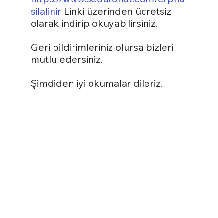
silalinir
 Linki üzerinden ücretsiz 
olarak indirip okuyabilirsiniz.
Geri bildirimleriniz olursa bizleri 
mutlu edersiniz.
Şimdiden iyi okumalar dileriz.