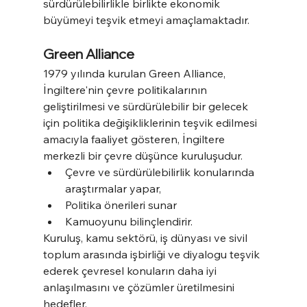
sürdürülebilirlikle birlikte ekonomik 
büyümeyi teşvik etmeyi amaçlamaktadır.
Green Alliance
1979 yılında kurulan Green Alliance, 
İngiltere'nin çevre politikalarının 
geliştirilmesi ve sürdürülebilir bir gelecek 
için politika değişikliklerinin teşvik edilmesi 
amacıyla faaliyet gösteren, İngiltere 
merkezli bir çevre düşünce kuruluşudur.
Çevre ve sürdürülebilirlik konularında 
araştırmalar yapar, 
Politika önerileri sunar
Kamuoyunu bilinçlendirir. 
Kuruluş, kamu sektörü, iş dünyası ve sivil 
toplum arasında işbirliği ve diyalogu teşvik 
ederek çevresel konuların daha iyi 
anlaşılmasını ve çözümler üretilmesini 
hedefler.