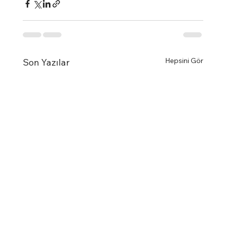
Hepsini Gör
Son Yazılar