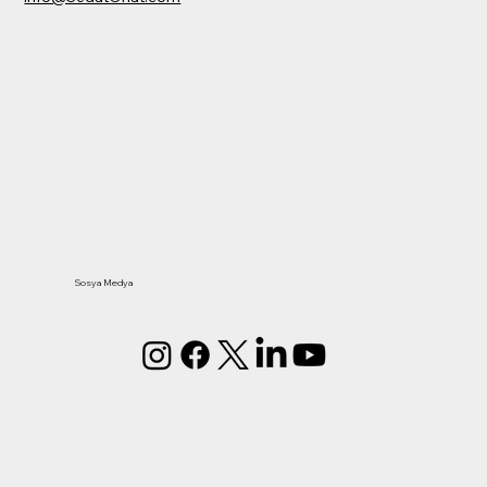
Sosya Medya