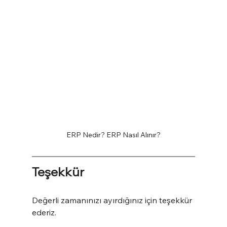
ERP Nedir? ERP Nasıl Alınır?
Teşekkür
Değerli zamanınızı ayırdığınız için teşekkür 
ederiz.