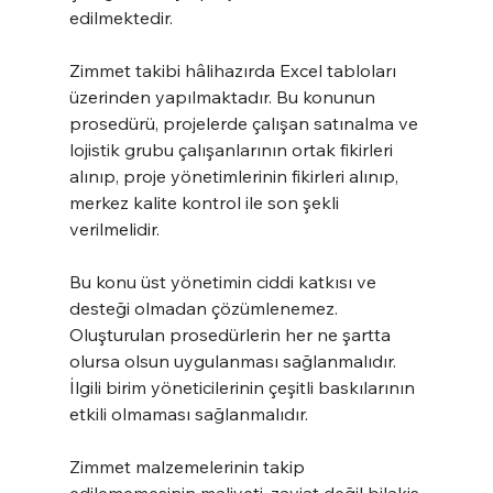
edilmektedir.
Zimmet takibi hâlihazırda Excel tabloları 
üzerinden yapılmaktadır. Bu konunun 
prosedürü, projelerde çalışan satınalma ve 
lojistik grubu çalışanlarının ortak fikirleri 
alınıp, proje yönetimlerinin fikirleri alınıp, 
merkez kalite kontrol ile son şekli 
verilmelidir.
Bu konu üst yönetimin ciddi katkısı ve 
desteği olmadan çözümlenemez. 
Oluşturulan prosedürlerin her ne şartta 
olursa olsun uygulanması sağlanmalıdır. 
İlgili birim yöneticilerinin çeşitli baskılarının 
etkili olmaması sağlanmalıdır.
Zimmet malzemelerinin takip 