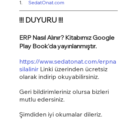
1.     
SedatOnat.com
!!! DUYURU !!!
ERP Nasıl Alınır? Kitabımız Google 
Play Book'da yayınlanmıştır.
https://www.sedatonat.com/erpna
silalinir
 Linki üzerinden ücretsiz 
olarak indirip okuyabilirsiniz.
Geri bildirimleriniz olursa bizleri 
mutlu edersiniz.
Şimdiden iyi okumalar dileriz.