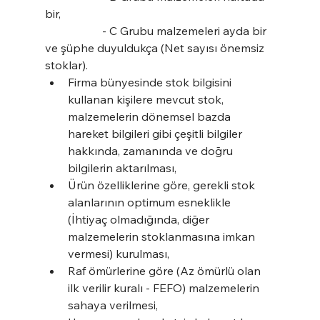
bir,
		- C Grubu malzemeleri ayda bir 
ve şüphe duyuldukça (Net sayısı önemsiz 
stoklar).
Firma bünyesinde stok bilgisini 
kullanan kişilere mevcut stok, 
malzemelerin dönemsel bazda 
hareket bilgileri gibi çeşitli bilgiler 
hakkında, zamanında ve doğru 
bilgilerin aktarılması,
Ürün özelliklerine göre, gerekli stok 
alanlarının optimum esneklikle 
(İhtiyaç olmadığında, diğer 
malzemelerin stoklanmasına imkan 
vermesi) kurulması,
Raf ömürlerine göre (Az ömürlü olan 
ilk verilir kuralı - FEFO) malzemelerin 
sahaya verilmesi,