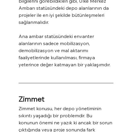
bilgilerini görebildikleri gibi, Ülke Merkez 
Ambarı statüsündeki depo alanlarının da 
projeler ile en iyi şekilde bütünleşmeleri 
sağlanmalıdır.
Ana ambar statüsündeki envanter 
alanlarının sadece mobilizasyon, 
demobilizasyon ve mal aktarımı 
faaliyetlerinde kullanılması, firmaya 
yeterince değer katmayan bir yaklaşımdır.
Zimmet
Zimmet konusu, her depo yönetiminin 
sıkıntı yaşadığı bir problemdir. Bu 
konunun önemi ne yazık ki ancak bir sorun 
çıktığında veya proje sonunda fark 