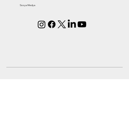
Sosya Medya