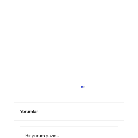
Yorumlar
Bir yorum yazın...