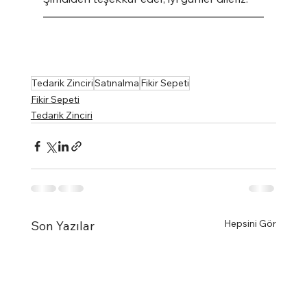
Tedarik Zinciri
Satınalma
Fikir Sepeti
Fikir Sepeti
Tedarik Zinciri
Hepsini Gör
Son Yazılar