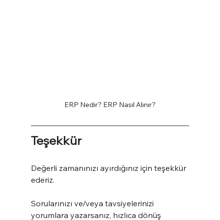
ERP Nedir? ERP Nasıl Alınır?
Teşekkür
Değerli zamanınızı ayırdığınız için teşekkür 
ederiz.
Sorularınızı ve/veya tavsiyelerinizi 
yorumlara yazarsanız, hızlıca dönüş 