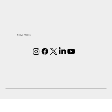
Sosya Medya