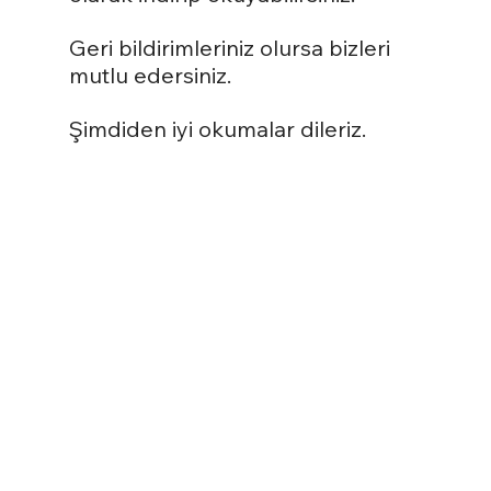
Geri bildirimleriniz olursa bizleri 
mutlu edersiniz.
Şimdiden iyi okumalar dileriz.