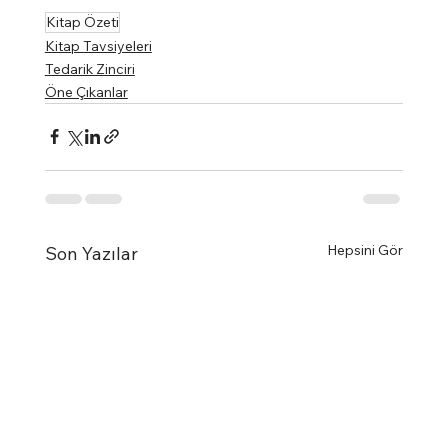
Kitap Özeti
Kitap Tavsiyeleri
Tedarik Zinciri
Öne Çıkanlar
Hepsini Gör
Son Yazılar