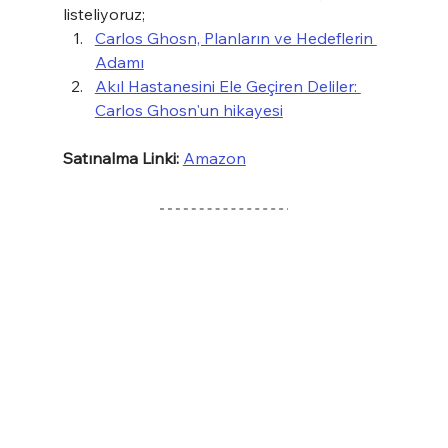
listeliyoruz;
Carlos Ghosn, Planların ve Hedeflerin 
Adamı
Akıl Hastanesini Ele Geçiren Deliler: 
Carlos Ghosn'un hikayesi
Satınalma Linki:
Amazon