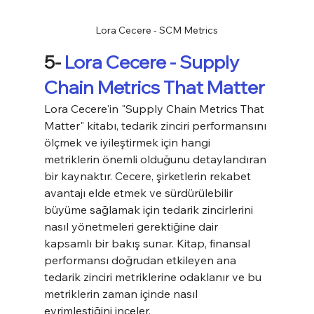
Lora Cecere - SCM Metrics
5- 
Lora Cecere - Supply 
Chain Metrics That Matter
Lora Cecere'in "Supply Chain Metrics That 
Matter" kitabı, tedarik zinciri performansını 
ölçmek ve iyileştirmek için hangi 
metriklerin önemli olduğunu detaylandıran 
bir kaynaktır. Cecere, şirketlerin rekabet 
avantajı elde etmek ve sürdürülebilir 
büyüme sağlamak için tedarik zincirlerini 
nasıl yönetmeleri gerektiğine dair 
kapsamlı bir bakış sunar. Kitap, finansal 
performansı doğrudan etkileyen ana 
tedarik zinciri metriklerine odaklanır ve bu 
metriklerin zaman içinde nasıl 
evrimleştiğini inceler.