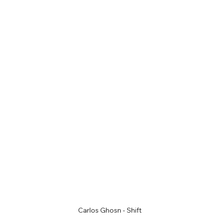
Carlos Ghosn - Shift