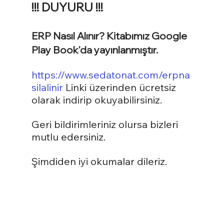
!!! DUYURU !!!
ERP Nasıl Alınır? Kitabımız Google 
Play Book'da yayınlanmıştır.
https://www.sedatonat.com/erpna
silalinir
 Linki üzerinden ücretsiz 
olarak indirip okuyabilirsiniz.
Geri bildirimleriniz olursa bizleri 
mutlu edersiniz.
Şimdiden iyi okumalar dileriz.