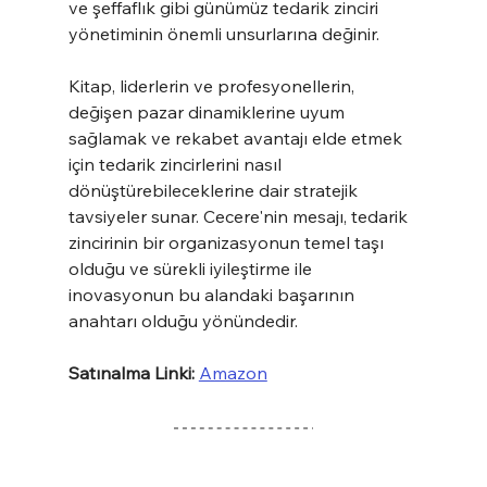
ve şeffaflık gibi günümüz tedarik zinciri 
yönetiminin önemli unsurlarına değinir.
Kitap, liderlerin ve profesyonellerin, 
değişen pazar dinamiklerine uyum 
sağlamak ve rekabet avantajı elde etmek 
için tedarik zincirlerini nasıl 
dönüştürebileceklerine dair stratejik 
tavsiyeler sunar. Cecere'nin mesajı, tedarik 
zincirinin bir organizasyonun temel taşı 
olduğu ve sürekli iyileştirme ile 
inovasyonun bu alandaki başarının 
anahtarı olduğu yönündedir.
Satınalma Linki:
Amazon