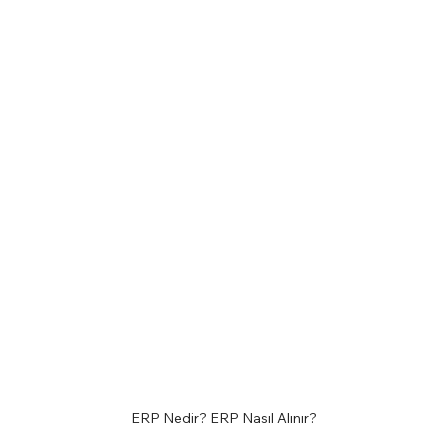
ERP Nedir? ERP Nasıl Alınır?