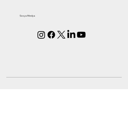
Sosya Medya