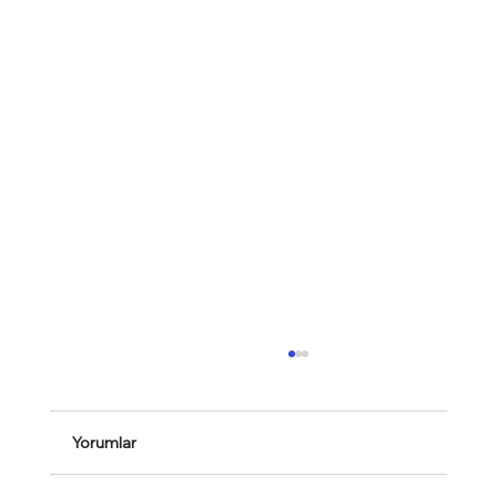
Yorumlar