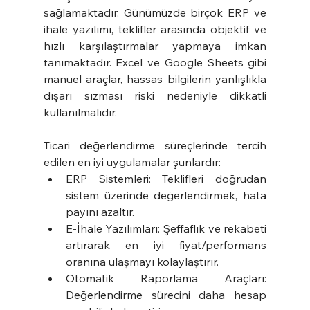
sağlamaktadır. Günümüzde birçok ERP ve 
ihale yazılımı, teklifler arasında objektif ve 
hızlı karşılaştırmalar yapmaya imkan 
tanımaktadır. Excel ve Google Sheets gibi 
manuel araçlar, hassas bilgilerin yanlışlıkla 
dışarı sızması riski nedeniyle dikkatli 
kullanılmalıdır.
Ticari değerlendirme süreçlerinde tercih 
edilen en iyi uygulamalar şunlardır:
ERP Sistemleri: Teklifleri doğrudan 
sistem üzerinde değerlendirmek, hata 
payını azaltır.
E-İhale Yazılımları: Şeffaflık ve rekabeti 
artırarak en iyi fiyat/performans 
oranına ulaşmayı kolaylaştırır.
Otomatik Raporlama Araçları: 
Değerlendirme sürecini daha hesap 