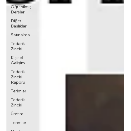
Öğrenilmiş
Dersler
Diğer
Başlıklar
Satınalma
Tedarik
Zinciri
Kişisel
Gelişim
Tedarik
Zinciri
Raporu
Terimler
Tedarik
Zinciri
Üretim
Terimler