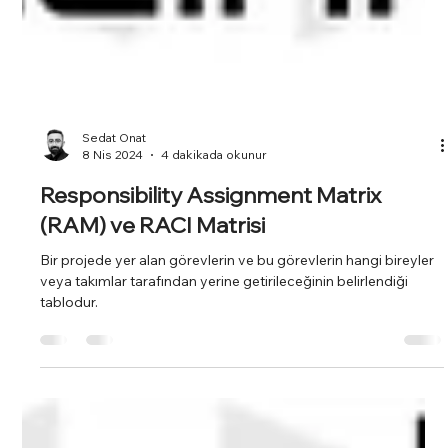
Sedat Onat
8 Nis 2024
4 dakikada okunur
Responsibility Assignment Matrix
(RAM) ve RACI Matrisi
Bir projede yer alan görevlerin ve bu görevlerin hangi bireyler
veya takımlar tarafından yerine getirileceğinin belirlendiği
tablodur.