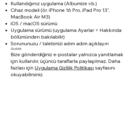
Kullandığınız uygulama (Albumize vb.)
Cihaz modeli (ör. iPhone 16 Pro, iPad Pro 13",
MacBook Air M3)
iOS / macOS sürümü
Uygulama sürümü (uygulama Ayarlar > Hakkında
bölümünden bakılabilir)
Sorununuzu / talebinizi adım adım açıklayın
Gizlilik
Bize gönderdiğiniz e-postalar yalnızca yanıtlamak
için kullanılır, üçüncü taraflarla paylaşılmaz. Daha
fazlası için
Uygulama Gizlilik Politikası
sayfasını
okuyabilirsiniz.